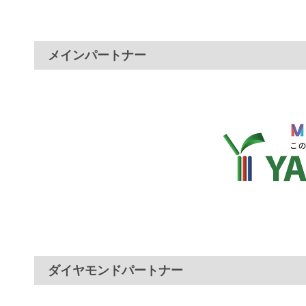
メインパートナー
ダイヤモンドパートナー