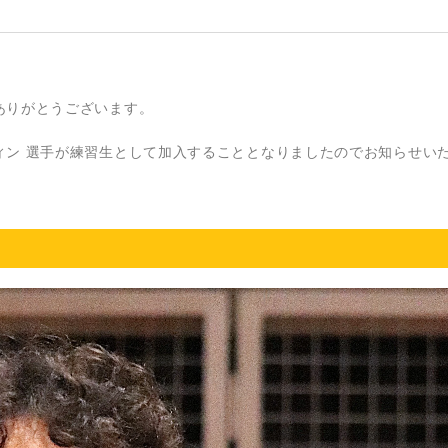
ありがとうございます。
ィン 選手が練習生として加入することとなりましたのでお知らせい