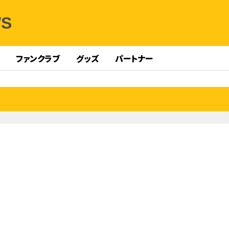
WS
ファンクラブ
グッズ
パートナー