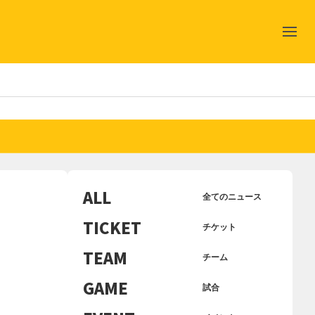
ALL
全てのニュース
TICKET
チケット
TEAM
チーム
GAME
試合