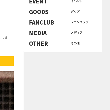
EVENT
イベント
GOODS
グッズ
FANCLUB
ファンクラブ
MEDIA
メディア
たしま
OTHER
その他