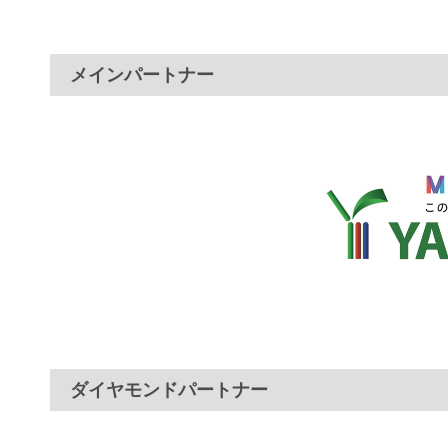
メインパートナー
ダイヤモンドパートナー