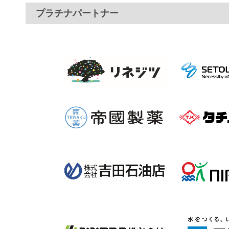
プラチナパートナー