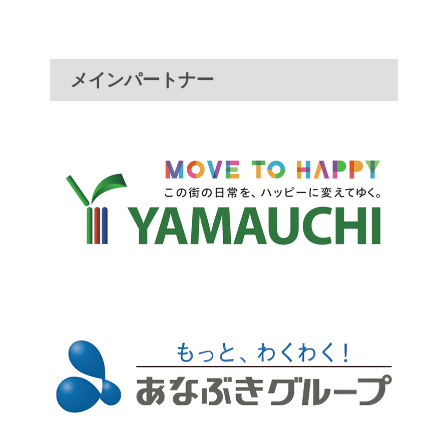
メインパートナー