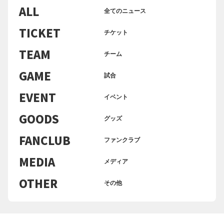
ALL
全てのニュース
TICKET
チケット
TEAM
チーム
GAME
試合
EVENT
イベント
GOODS
グッズ
FANCLUB
ファンクラブ
MEDIA
メディア
OTHER
その他