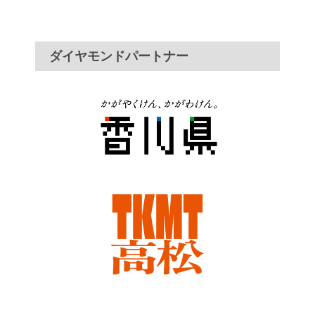
ダイヤモンドパートナー