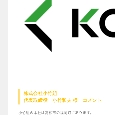
株式会社小竹組
代表取締役 小竹和夫 様 コメント
小竹組の本社は高松市の福岡町にあります。