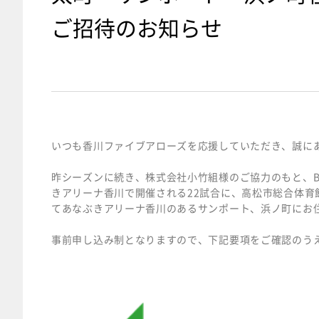
ご招待のお知らせ
いつも香川ファイブアローズを応援していただき、誠に
昨シーズンに続き、株式会社小竹組様のご協力のもと、B3 R
きアリーナ香川で開催される22試合に、高松市総合体
てあなぶきアリーナ香川のあるサンポート、浜ノ町にお住
事前申し込み制となりますので、下記要項をご確認のう