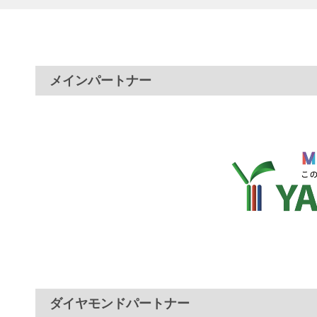
メインパートナー
ダイヤモンドパートナー