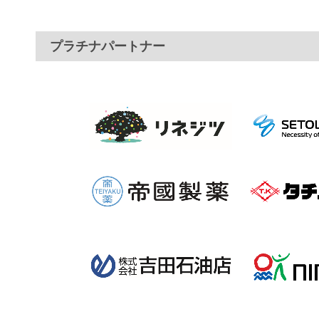
プラチナパートナー