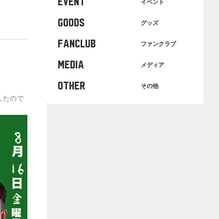
EVENT
イベント
GOODS
グッズ
FANCLUB
ファンクラブ
MEDIA
メディア
OTHER
その他
したので