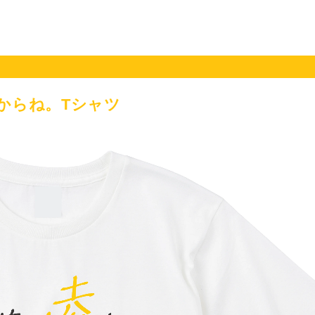
からね。Tシャツ