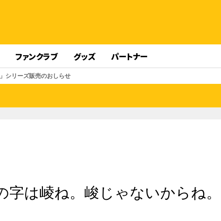
ファンクラブ
グッズ
パートナー
」シリーズ販売のおしらせ
の字は崚ね。峻じゃないからね。