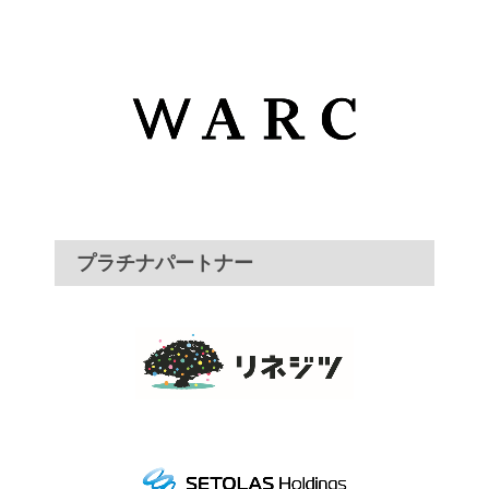
プラチナパートナー