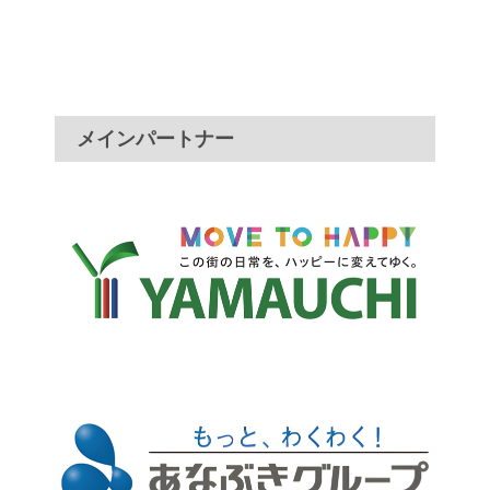
メインパートナー