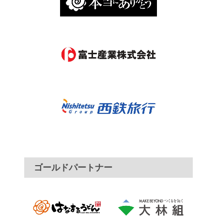
ゴールドパートナー