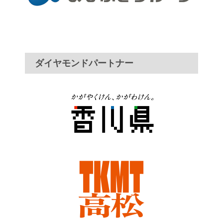
ダイヤモンドパートナー