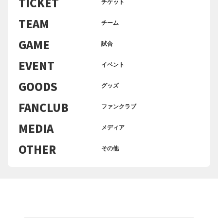
TICKET
チケット
TEAM
チーム
GAME
試合
EVENT
イベント
GOODS
グッズ
FANCLUB
ファンクラブ
MEDIA
メディア
OTHER
その他