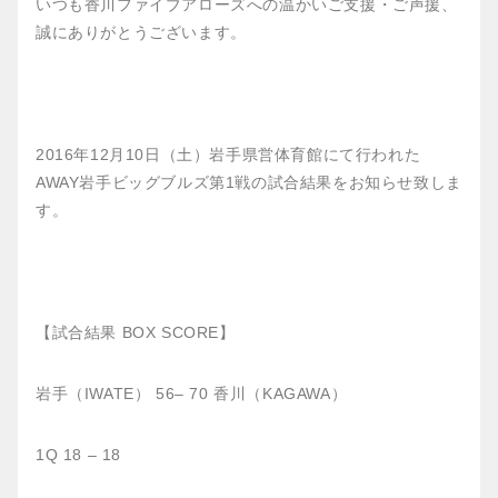
いつも香川ファイブアローズへの温かいご支援・ご声援、
誠にありがとうございます。
2016年12月10日（土）岩手県営体育館にて行われた
AWAY岩手ビッグブルズ第1戦の試合結果をお知らせ致しま
す。
【試合結果 BOX SCORE】
岩手（IWATE） 56– 70 香川（KAGAWA）
1Q 18 – 18