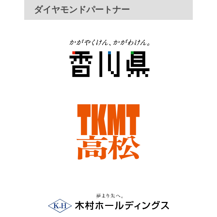
ダイヤモンドパートナー