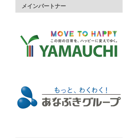
メインパートナー