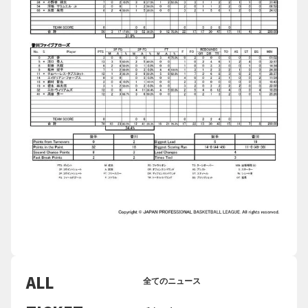
ALL
全てのニュース