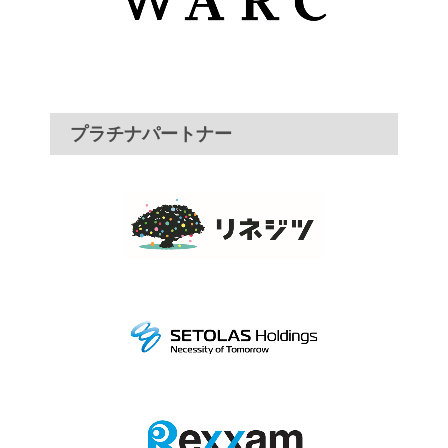
プラチナパートナー