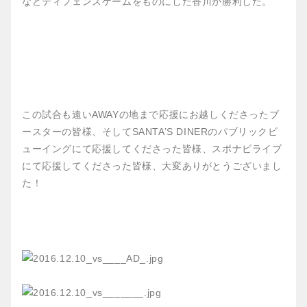
などディフェンスゲームをものにした香川が勝利した。
この試合も遠いAWAYの地まで応援にお越しくださったブ
ースターの皆様、そしてSANTA’S DINERのパブリックビ
ューイングにて応援してくださった皆様、スポナビライブ
にて応援してくださった皆様、大変ありがとうございまし
た！