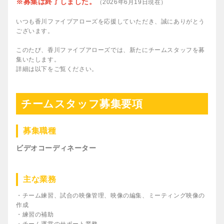
※募集は終了しました。
（2026年6月19日現在）
いつも香川ファイブアローズを応援していただき、誠にありがとう
ございます。
このたび、香川ファイブアローズでは、新たにチームスタッフを募
集いたします。
詳細は以下をご覧ください。
チームスタッフ募集要項
募集職種
ビデオコーディネーター
主な業務
・チーム練習、試合の映像管理、映像の編集、ミーティング映像の
作成
・練習の補助