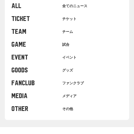
ALL
全てのニュース
TICKET
チケット
TEAM
チーム
GAME
試合
EVENT
イベント
GOODS
グッズ
FANCLUB
ファンクラブ
MEDIA
メディア
OTHER
その他