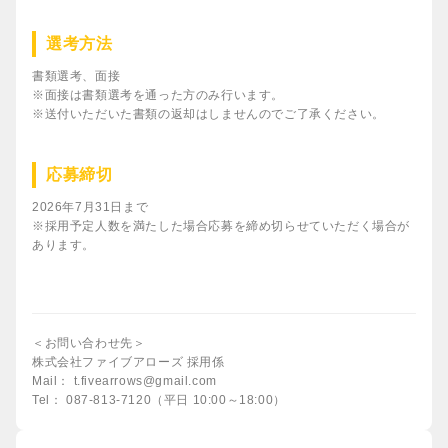
選考方法
書類選考、面接
※面接は書類選考を通った方のみ行います。
※送付いただいた書類の返却はしませんのでご了承ください。
応募締切
2026年7月31日まで
※採用予定人数を満たした場合応募を締め切らせていただく場合が
あります。
＜お問い合わせ先＞
株式会社ファイブアローズ 採用係
Mail： t.fivearrows@gmail.com
Tel： 087-813-7120（平日 10:00～18:00）