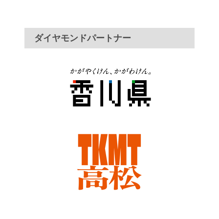
ダイヤモンドパートナー