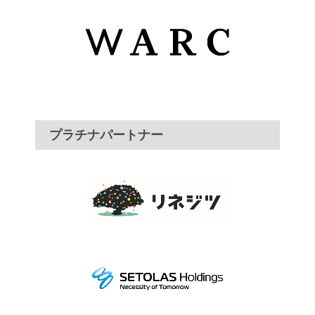
プラチナパートナー