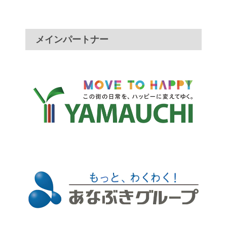
メインパートナー