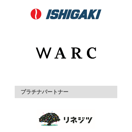
プラチナパートナー