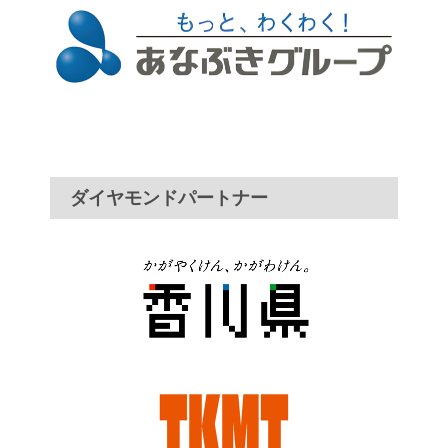
ダイヤモンドパートナー