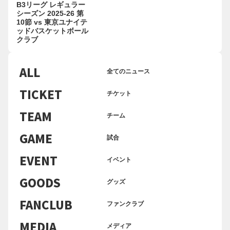
B3リーグ レギュラー
シーズン 2025-26 第
10節 vs 東京ユナイテ
ッドバスケットボール
クラブ
ALL
全てのニュース
TICKET
チケット
TEAM
チーム
GAME
試合
EVENT
イベント
GOODS
グッズ
FANCLUB
ファンクラブ
MEDIA
メディア