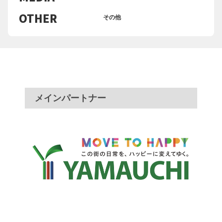
OTHER
その他
メインパートナー