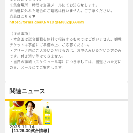
※集合場所・時間は当選メールにてお知らせします。
※抽選に外れた場合のご連絡は行いません。ご了承ください。
応募はこちら▼
https://forms.gle/KNV1DqsM8uZgBA4M9
【注意事項】
・本企画は試合観戦を無料で招待するものではございません。観戦
チケットは事前にご準備の上、ご応募ください。
・アリーナ内にご入場いただけるのは、お申込みいただいた方のみ
です。付き添い等はできません。
・当日の詳細（スケジュール等）につきましては、当選された方に
のみ、メールにてご案内します。
関連ニュース
2025-11-14
【11/29-30試合情報】