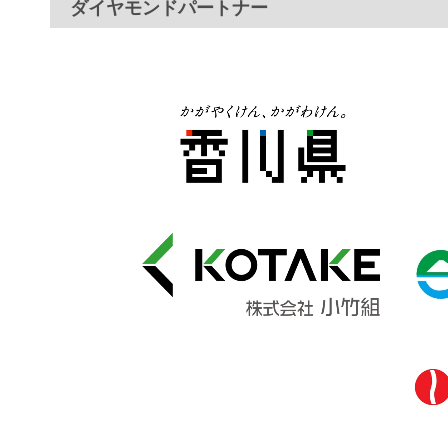
ダイヤモンドパートナー