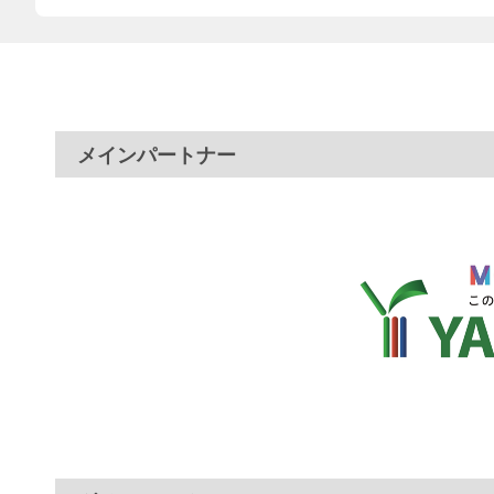
メインパートナー