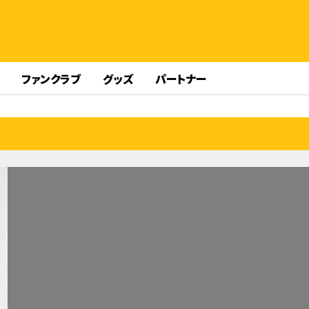
ファンクラブ
グッズ
パートナー