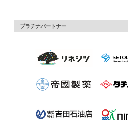
プラチナパートナー