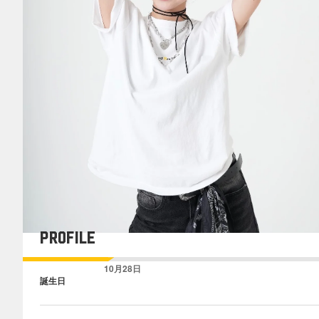
PROFILE
10月28日
誕生日