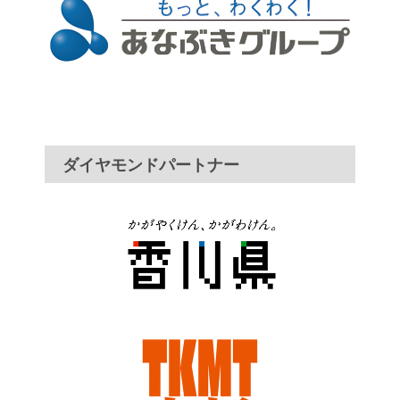
ダイヤモンドパートナー