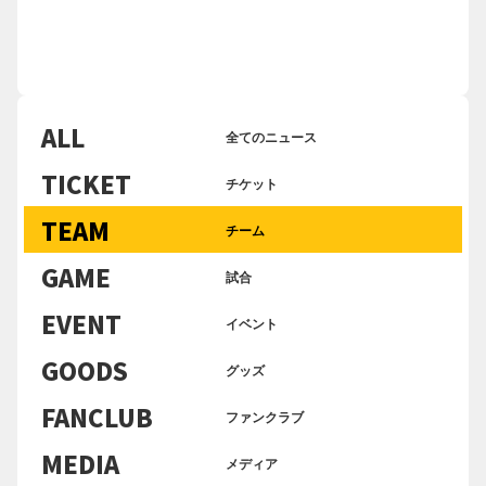
ALL
全てのニュース
TICKET
チケット
TEAM
チーム
GAME
試合
EVENT
イベント
GOODS
グッズ
FANCLUB
ファンクラブ
MEDIA
メディア