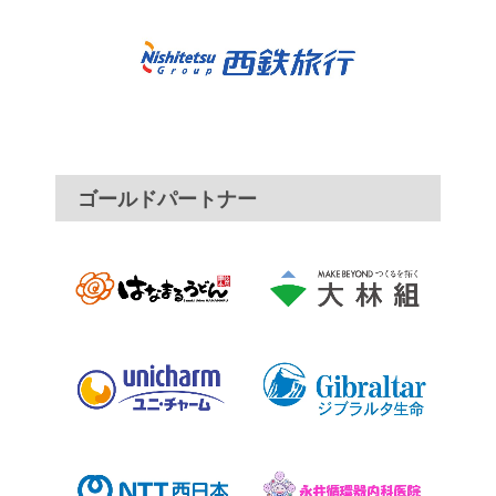
ゴールドパートナー