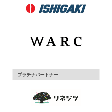
プラチナパートナー