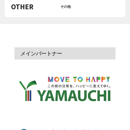
OTHER
その他
メインパートナー