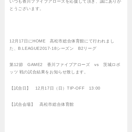
いつも香川ファイブアローズを応援して頂き、誠にありが
とうございます。
12月17日にHOME 高松市総合体育館にて行われまし
た、B.LEAGUE2017-18シーズン B2リーグ
第12節 GAME2 香川ファイブアローズ vs 茨城ロボ
ッツ 戦の試合結果をお知らせ致します。
【試合日】 12月17日（日）TIP-OFF 13:00
【試合会場】 高松市総合体育館