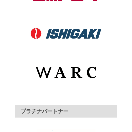
プラチナパートナー