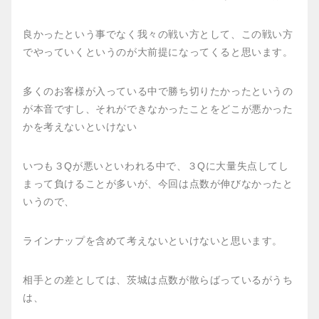
良かったという事でなく我々の戦い方として、この戦い方
でやっていくというのが大前提になってくると思います。
多くのお客様が入っている中で勝ち切りたかったというの
が本音ですし、それができなかったことをどこが悪かった
かを考えないといけない
いつも３Qが悪いといわれる中で、３Qに大量失点してし
まって負けることが多いが、今回は点数が伸びなかったと
いうので、
ラインナップを含めて考えないといけないと思います。
相手との差としては、茨城は点数が散らばっているがうち
は、