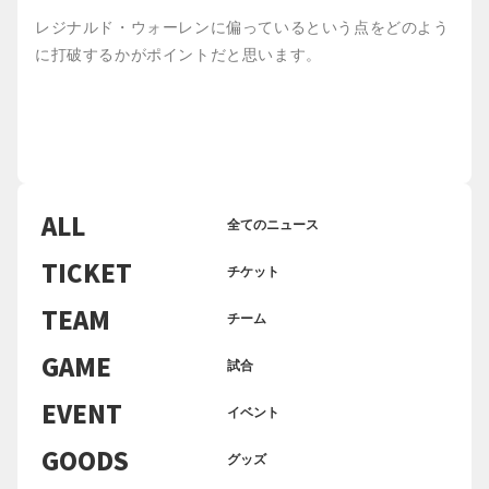
レジナルド・ウォーレンに偏っているという点をどのよう
に打破するかがポイントだと思います。
ALL
全てのニュース
TICKET
チケット
TEAM
チーム
GAME
試合
EVENT
イベント
GOODS
グッズ