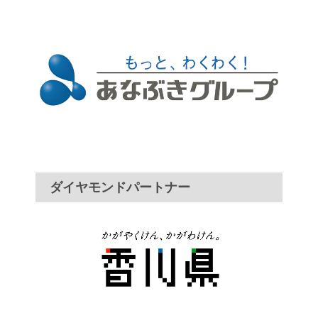
ダイヤモンドパートナー