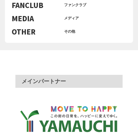
FANCLUB
ファンクラブ
MEDIA
メディア
OTHER
その他
メインパートナー