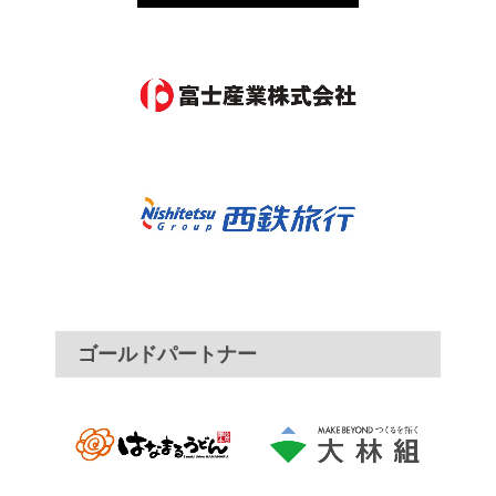
ゴールドパートナー