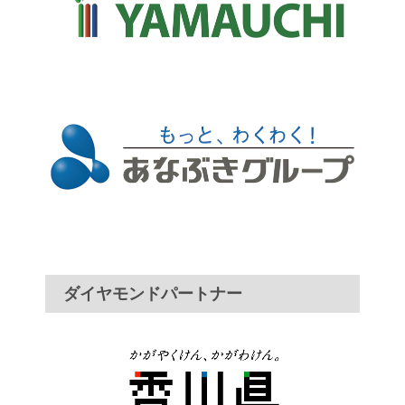
ダイヤモンドパートナー