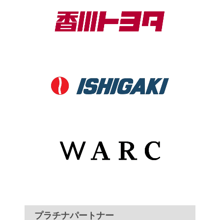
プラチナパートナー